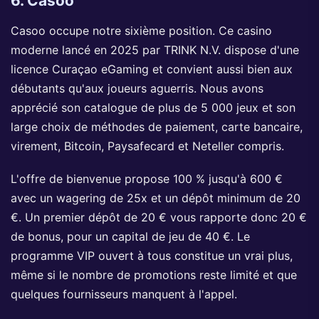
6. Casoo
Casoo occupe notre sixième position. Ce casino
moderne lancé en 2025 par TRINK N.V. dispose d'une
licence Curaçao eGaming et convient aussi bien aux
débutants qu'aux joueurs aguerris. Nous avons
apprécié son catalogue de plus de 5 000 jeux et son
large choix de méthodes de paiement, carte bancaire,
virement, Bitcoin, Paysafecard et Neteller compris.
L'offre de bienvenue propose 100 % jusqu'à 600 €
avec un wagering de 25x et un dépôt minimum de 20
€. Un premier dépôt de 20 € vous rapporte donc 20 €
de bonus, pour un capital de jeu de 40 €. Le
programme VIP ouvert à tous constitue un vrai plus,
même si le nombre de promotions reste limité et que
quelques fournisseurs manquent à l'appel.