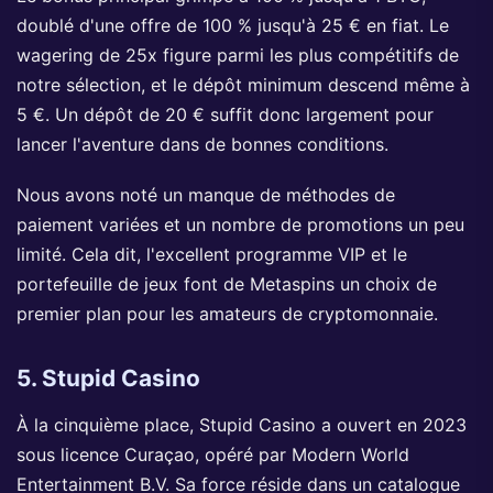
doublé d'une offre de 100 % jusqu'à 25 € en fiat. Le
wagering de 25x figure parmi les plus compétitifs de
notre sélection, et le dépôt minimum descend même à
5 €. Un dépôt de 20 € suffit donc largement pour
lancer l'aventure dans de bonnes conditions.
Nous avons noté un manque de méthodes de
paiement variées et un nombre de promotions un peu
limité. Cela dit, l'excellent programme VIP et le
portefeuille de jeux font de Metaspins un choix de
premier plan pour les amateurs de cryptomonnaie.
5. Stupid Casino
À la cinquième place, Stupid Casino a ouvert en 2023
sous licence Curaçao, opéré par Modern World
Entertainment B.V. Sa force réside dans un catalogue