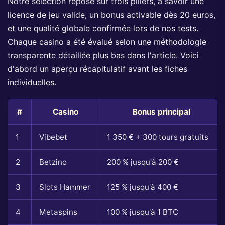
Notre sélection repose sur trois piliers, à savoir une
licence de jeu valide, un bonus activable dès 20 euros,
et une qualité globale confirmée lors de nos tests.
Chaque casino a été évalué selon une méthodologie
transparente détaillée plus bas dans l'article. Voici
d'abord un aperçu récapitulatif avant les fiches
individuelles.
#
Casino
Bonus principal
1
Vibebet
1 350 € + 300 tours gratuits
2
Betzino
200 % jusqu'à 200 €
3
Slots Hammer
125 % jusqu'à 400 €
4
Metaspins
100 % jusqu'à 1 BTC