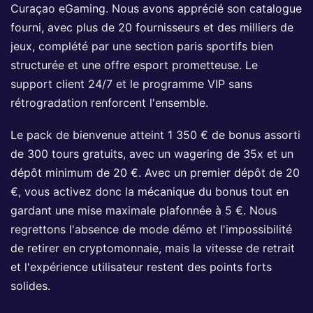
Curaçao eGaming. Nous avons apprécié son catalogue
fourni, avec plus de 20 fournisseurs et des milliers de
jeux, complété par une section paris sportifs bien
structurée et une offre esport prometteuse. Le
support client 24/7 et le programme VIP sans
rétrogradation renforcent l'ensemble.
Le pack de bienvenue atteint 1 350 € de bonus assorti
de 300 tours gratuits, avec un wagering de 35x et un
dépôt minimum de 20 €. Avec un premier dépôt de 20
€, vous activez donc la mécanique du bonus tout en
gardant une mise maximale plafonnée à 5 €. Nous
regrettons l'absence de mode démo et l'impossibilité
de retirer en cryptomonnaie, mais la vitesse de retrait
et l'expérience utilisateur restent des points forts
solides.