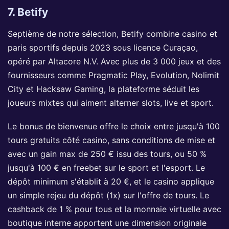
7. Betify
Septième de notre sélection, Betify combine casino et
paris sportifs depuis 2023 sous licence Curaçao,
opéré par Altacore N.V. Avec plus de 3 000 jeux et des
fournisseurs comme Pragmatic Play, Evolution, Nolimit
City et Hacksaw Gaming, la plateforme séduit les
joueurs mixtes qui aiment alterner slots, live et sport.
Le bonus de bienvenue offre le choix entre jusqu'à 100
tours gratuits côté casino, sans conditions de mise et
avec un gain max de 250 € issu des tours, ou 50 %
jusqu'à 100 € en freebet sur le sport et l'esport. Le
dépôt minimum s'établit à 20 €, et le casino applique
un simple rejeu du dépôt (1x) sur l'offre de tours. Le
cashback de 1 % pour tous et la monnaie virtuelle avec
boutique interne apportent une dimension originale