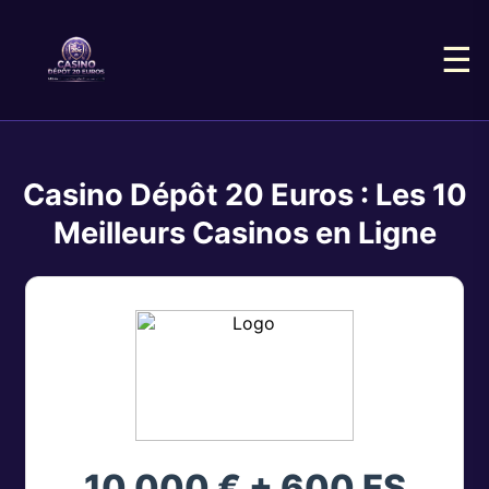
☰
Casino Dépôt 20 Euros : Les 10
Meilleurs Casinos en Ligne