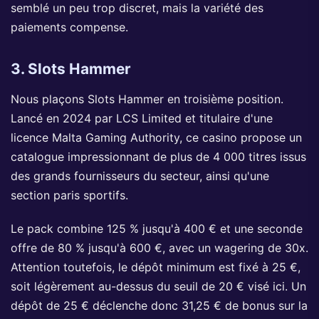
semblé un peu trop discret, mais la variété des
paiements compense.
3. Slots Hammer
Nous plaçons Slots Hammer en troisième position.
Lancé en 2024 par LCS Limited et titulaire d'une
licence Malta Gaming Authority, ce casino propose un
catalogue impressionnant de plus de 4 000 titres issus
des grands fournisseurs du secteur, ainsi qu'une
section paris sportifs.
Le pack combine 125 % jusqu'à 400 € et une seconde
offre de 80 % jusqu'à 600 €, avec un wagering de 30x.
Attention toutefois, le dépôt minimum est fixé à 25 €,
soit légèrement au-dessus du seuil de 20 € visé ici. Un
dépôt de 25 € déclenche donc 31,25 € de bonus sur la