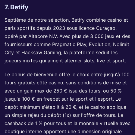
7. Betify
Septième de notre sélection, Betify combine casino et
paris sportifs depuis 2023 sous licence Curaçao,
opéré par Altacore N.V. Avec plus de 3 000 jeux et des
fournisseurs comme Pragmatic Play, Evolution, Nolimit
City et Hacksaw Gaming, la plateforme séduit les
joueurs mixtes qui aiment alterner slots, live et sport.
Le bonus de bienvenue offre le choix entre jusqu'à 100
tours gratuits côté casino, sans conditions de mise et
avec un gain max de 250 € issu des tours, ou 50 %
jusqu'à 100 € en freebet sur le sport et l'esport. Le
dépôt minimum s'établit à 20 €, et le casino applique
un simple rejeu du dépôt (1x) sur l'offre de tours. Le
cashback de 1 % pour tous et la monnaie virtuelle avec
boutique interne apportent une dimension originale