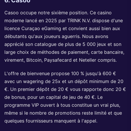
6. Casoo
Casoo occupe notre sixième position. Ce casino
moderne lancé en 2025 par TRINK N.V. dispose d'une
licence Curaçao eGaming et convient aussi bien aux
débutants qu'aux joueurs aguerris. Nous avons
apprécié son catalogue de plus de 5 000 jeux et son
large choix de méthodes de paiement, carte bancaire,
virement, Bitcoin, Paysafecard et Neteller compris.
L'offre de bienvenue propose 100 % jusqu'à 600 €
avec un wagering de 25x et un dépôt minimum de 20
€. Un premier dépôt de 20 € vous rapporte donc 20 €
de bonus, pour un capital de jeu de 40 €. Le
programme VIP ouvert à tous constitue un vrai plus,
même si le nombre de promotions reste limité et que
quelques fournisseurs manquent à l'appel.