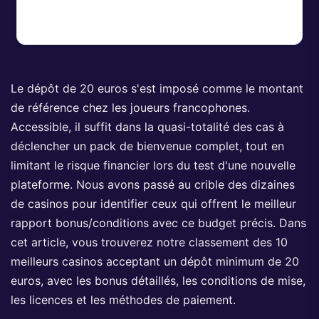
Le dépôt de 20 euros s'est imposé comme le montant
de référence chez les joueurs francophones.
Accessible, il suffit dans la quasi-totalité des cas à
déclencher un pack de bienvenue complet, tout en
limitant le risque financier lors du test d'une nouvelle
plateforme. Nous avons passé au crible des dizaines
de casinos pour identifier ceux qui offrent le meilleur
rapport bonus/conditions avec ce budget précis. Dans
cet article, vous trouverez notre classement des 10
meilleurs casinos acceptant un dépôt minimum de 20
euros, avec les bonus détaillés, les conditions de mise,
les licences et les méthodes de paiement.