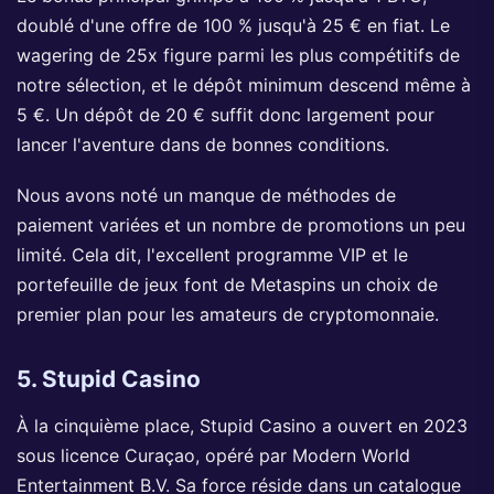
doublé d'une offre de 100 % jusqu'à 25 € en fiat. Le
wagering de 25x figure parmi les plus compétitifs de
notre sélection, et le dépôt minimum descend même à
5 €. Un dépôt de 20 € suffit donc largement pour
lancer l'aventure dans de bonnes conditions.
Nous avons noté un manque de méthodes de
paiement variées et un nombre de promotions un peu
limité. Cela dit, l'excellent programme VIP et le
portefeuille de jeux font de Metaspins un choix de
premier plan pour les amateurs de cryptomonnaie.
5. Stupid Casino
À la cinquième place, Stupid Casino a ouvert en 2023
sous licence Curaçao, opéré par Modern World
Entertainment B.V. Sa force réside dans un catalogue