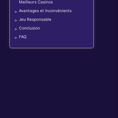
Meilleurs Casinos
Avantages et Inconvénients
Jeu Responsable
Conclusion
FAQ