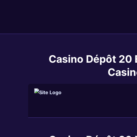
Casino Dépôt 20 E
Casin