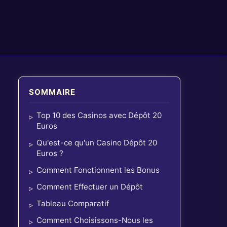
SOMMAIRE
Top 10 des Casinos avec Dépôt 20
Euros
Qu'est-ce qu'un Casino Dépôt 20
Euros ?
Comment Fonctionnent les Bonus
Comment Effectuer un Dépôt
Tableau Comparatif
Comment Choisissons-Nous les