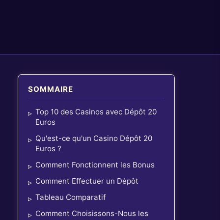
SOMMAIRE
Top 10 des Casinos avec Dépôt 20
Euros
Qu'est-ce qu'un Casino Dépôt 20
Euros ?
Comment Fonctionnent les Bonus
Comment Effectuer un Dépôt
Tableau Comparatif
Comment Choisissons-Nous les