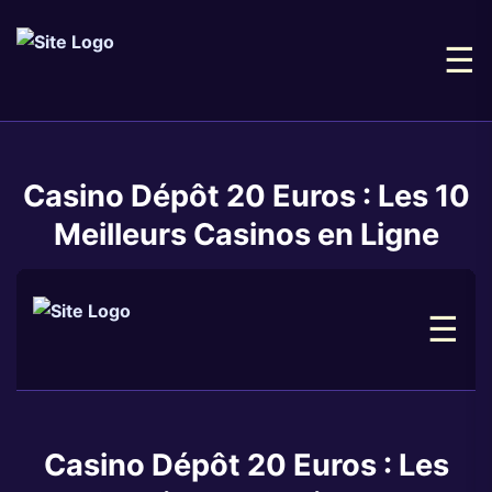
☰
Casino Dépôt 20 Euros : Les 10
Meilleurs Casinos en Ligne