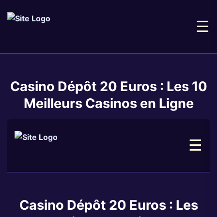
☰
Casino Dépôt 20 Euros : Les 10
Meilleurs Casinos en Ligne