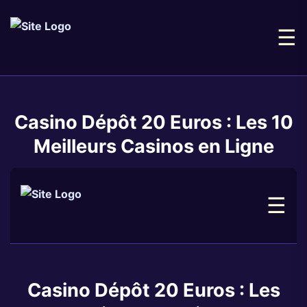
☰
Casino Dépôt 20 Euros : Les 10
Meilleurs Casinos en Ligne