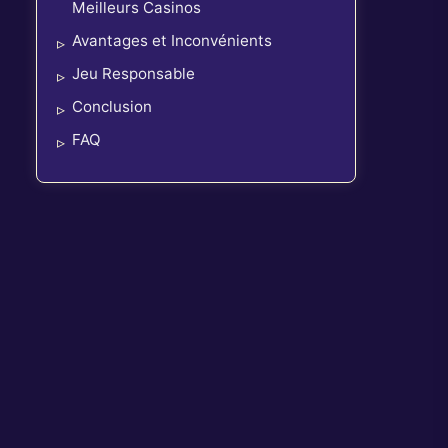
Meilleurs Casinos
Avantages et Inconvénients
Jeu Responsable
Conclusion
FAQ