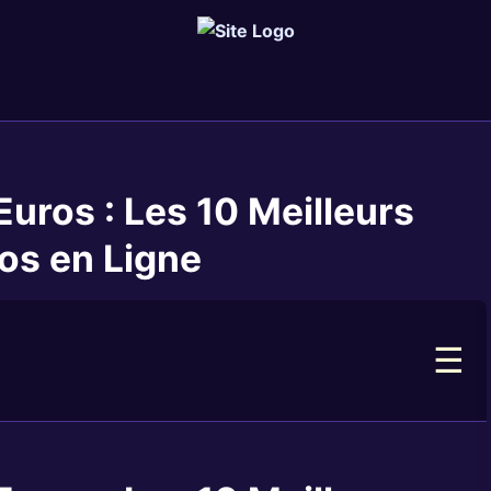
uros : Les 10 Meilleurs
os en Ligne