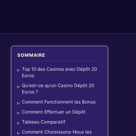
SOMMAIRE
Top 10 des Casinos avec Dépôt 20
Euros
Qu'est-ce qu'un Casino Dépôt 20
Euros ?
Comment Fonctionnent les Bonus
Comment Effectuer un Dépôt
Tableau Comparatif
Comment Choisissons-Nous les