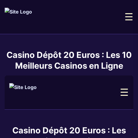
☰
Casino Dépôt 20 Euros : Les 10
Meilleurs Casinos en Ligne